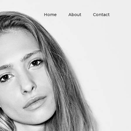
Home
About
Contact