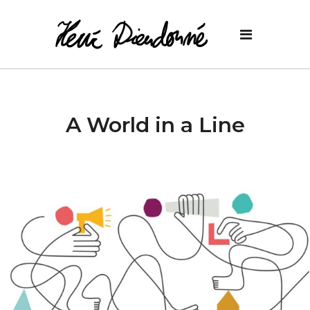
A World in a Line