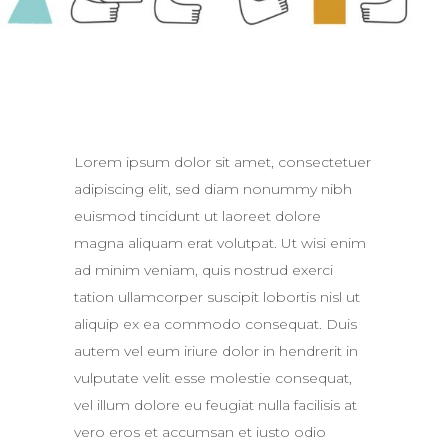
Lorem ipsum dolor sit amet, consectetuer
adipiscing elit, sed diam nonummy nibh
euismod tincidunt ut laoreet dolore
magna aliquam erat volutpat. Ut wisi enim
ad minim veniam, quis nostrud exerci
tation ullamcorper suscipit lobortis nisl ut
aliquip ex ea commodo consequat. Duis
autem vel eum iriure dolor in hendrerit in
vulputate velit esse molestie consequat,
vel illum dolore eu feugiat nulla facilisis at
vero eros et accumsan et iusto odio