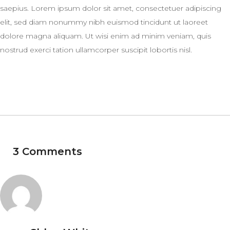
saepius. Lorem ipsum dolor sit amet, consectetuer adipiscing
elit, sed diam nonummy nibh euismod tincidunt ut laoreet
dolore magna aliquam. Ut wisi enim ad minim veniam, quis
nostrud exerci tation ullamcorper suscipit lobortis nisl.
3 Comments