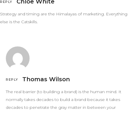
Chloe White
REPLY
Strategy and timing are the Himalayas of marketing. Everything
else is the Catskills.
Thomas Wilson
REPLY
The real barrier (to building a brand) is the human mind. It
normally takes decades to build a brand because it takes
decades to penetrate the gray matter in between your