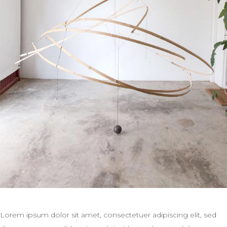
Lorem ipsum dolor sit amet, consectetuer adipiscing elit, sed