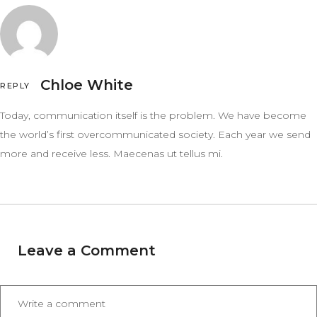
Chloe White
REPLY
Today, communication itself is the problem. We have become
the world’s first overcommunicated society. Each year we send
more and receive less. Maecenas ut tellus mi.
Leave a Comment