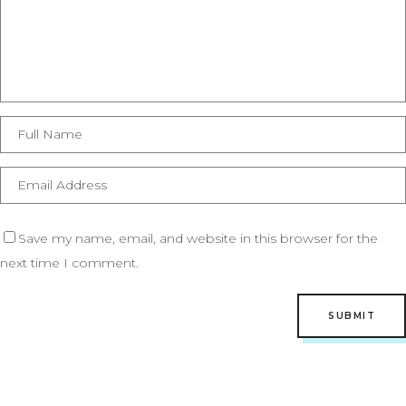
Save my name, email, and website in this browser for the
next time I comment.