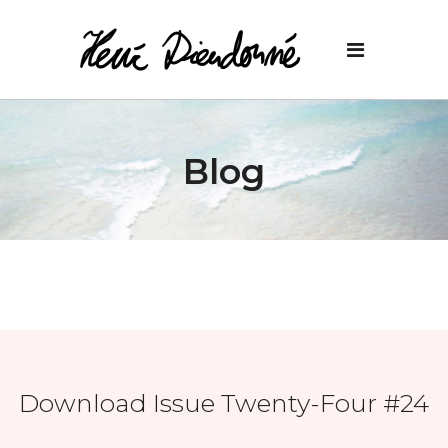
Blog
Download Issue Twenty-Four #24