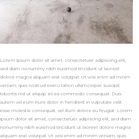
Lorem ipsum dolor sit amet, consectetuer adipiscing elit,
sed diam nonummy nibh euismod tincidunt ut laoreet
dolore magna aliquam erat volutpat. Ut wisi enim ad minim
veniam, quis nostrud exerci tation ullamcorper suscipit
lobortis nisl ut aliquip ex ea commodo consequat. Duis
autem vel eum iriure dolor in hendrerit in vulputate velit
esse molestie consequat, vel illum dolore eu feugiat. Lorem
ipsum dolor sit amet, consectetuer adipiscing elit, sed diam
nonummy nibh euismod tincidunt ut laoreet dolore magna
aliquam erat volutpat. Ut wisi enim ad minim veniam, quis