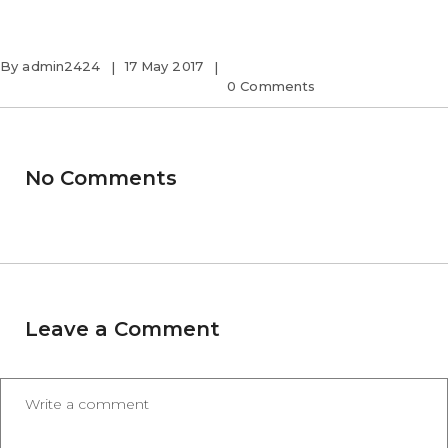
By
admin2424
17 May 2017
0 Comments
No Comments
Leave a Comment