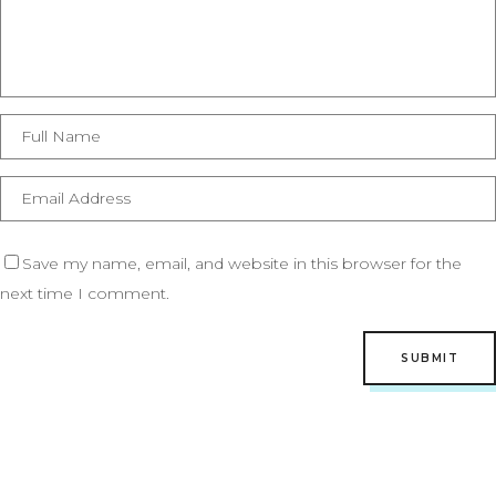
Save my name, email, and website in this browser for the
next time I comment.