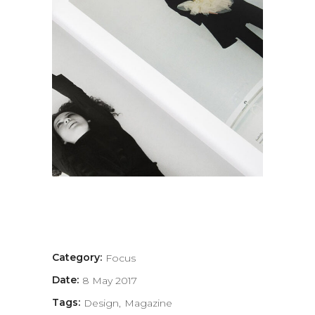
Category:
Focus
Date:
8 May 2017
Tags:
Design
Magazine