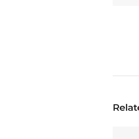
Relat