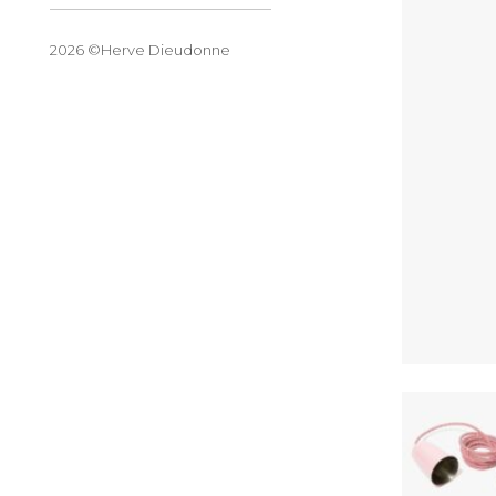
2026 ©Herve Dieudonne