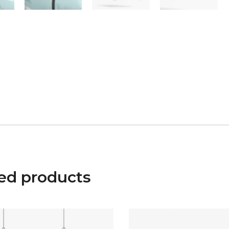
ed products