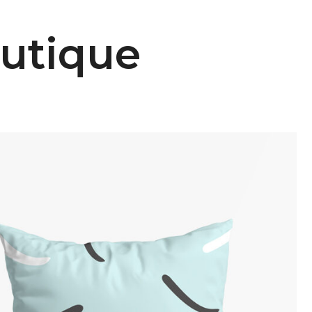
utique