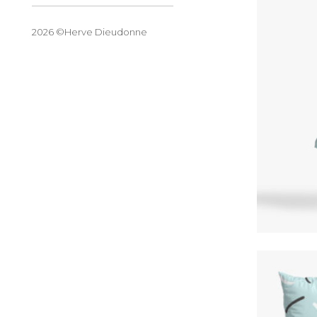
2026 ©Herve Dieudonne