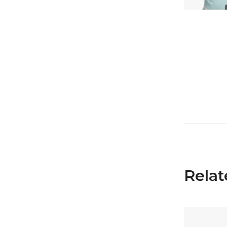
Relat