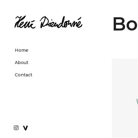
Bo
Home
About
Contact