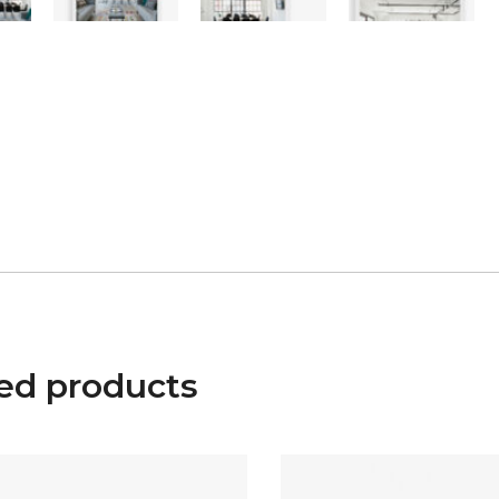
ed products