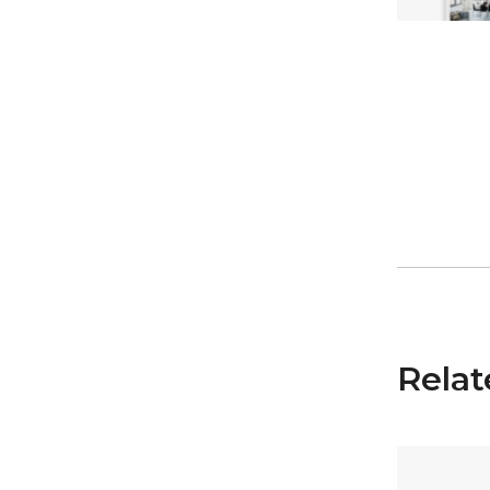
Relat