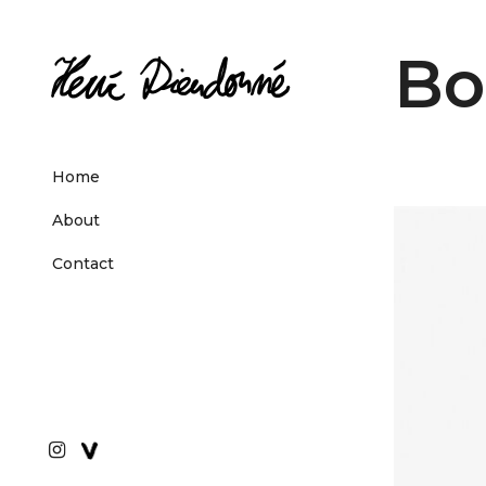
Bo
Home
About
Contact