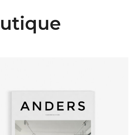
utique