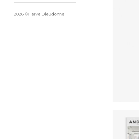
2026 ©Herve Dieudonne