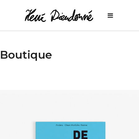
Boutique