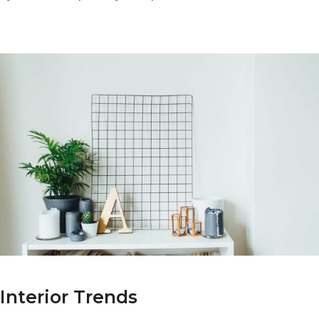
Interior Trends