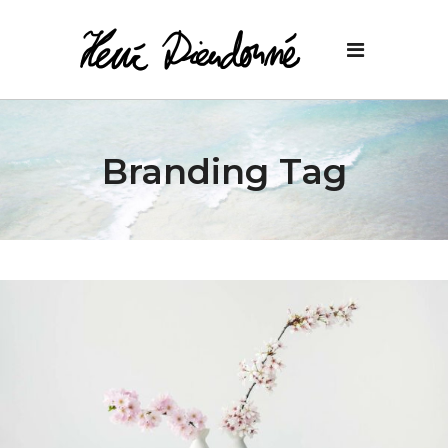
Branding Tag