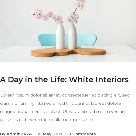
A Day in the Life: White Interiors
Lorem ipsum dolor sit amet, consectetuer adipiscing elit, sed
diam nonummy nibh euismod tincidunt ut laoreet dolore
magna aliquam erat volutpat. Ut wisi enim ad minim veniam,
quis nostrud exerci tation ullamcorper suscipit
By
admin2424
21 May 2017
0 Comments