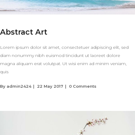
Abstract Art
Lorem ipsum dolor sit amet, consectetuer adipiscing elit, sed
diam nonummy nibh euismod tincidunt ut laoreet dolore
magna aliquam erat volutpat. Ut wisi enim ad minim veniam,
quis
By
admin2424
22 May 2017
0 Comments